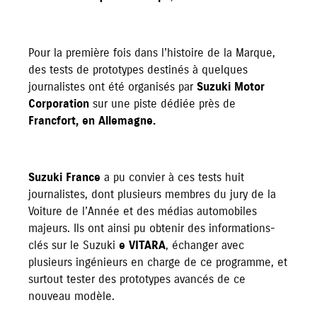
Pour la première fois dans l’histoire de la Marque,
des tests de prototypes destinés à quelques
journalistes ont été organisés par
Suzuki Motor
Corporation
sur une piste dédiée près de
Francfort, en Allemagne.
Suzuki France
a pu convier à ces tests huit
journalistes, dont plusieurs membres du jury de la
Voiture de l’Année et des médias automobiles
majeurs. Ils ont ainsi pu obtenir des informations-
clés sur le Suzuki
e VITARA
, échanger avec
plusieurs ingénieurs en charge de ce programme, et
surtout tester des prototypes avancés de ce
nouveau modèle.