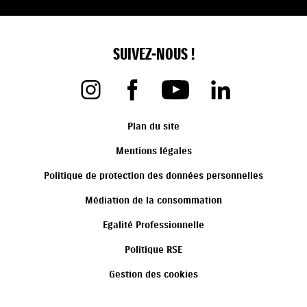
SUIVEZ-NOUS !
Plan du site
Mentions légales
Politique de protection des données personnelles
Médiation de la consommation
Egalité Professionnelle
Politique RSE
Gestion des cookies