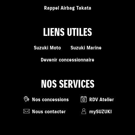
Rappel Airbag Takata
LIENS UTILES
Suzuki Moto
Suzuki Marine
Devenir concessionnaire
NOS SERVICES
Nos concessions
RDV Atelier
Nous contacter
mySUZUKI