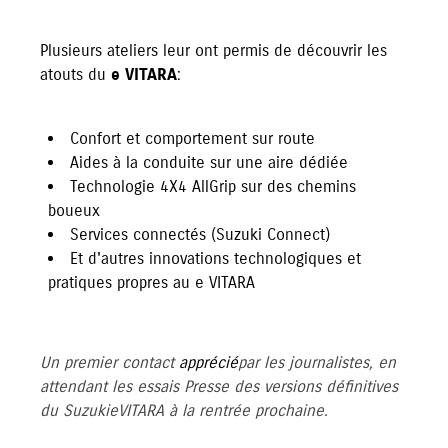
Plusieurs ateliers leur ont permis de découvrir les
atouts du
e VITARA
:
Confort et comportement sur route
Aides à la conduite sur une aire dédiée
Technologie 4X4 AllGrip sur des chemins
boueux
Services connectés (Suzuki Connect)
Et d'autres innovations technologiques et
pratiques propres au e VITARA
Un premier contact
apprécié
par les journalistes, en
attendant les essais Presse des versions définitives
du Suzuki e VITARA à la rentrée prochaine.