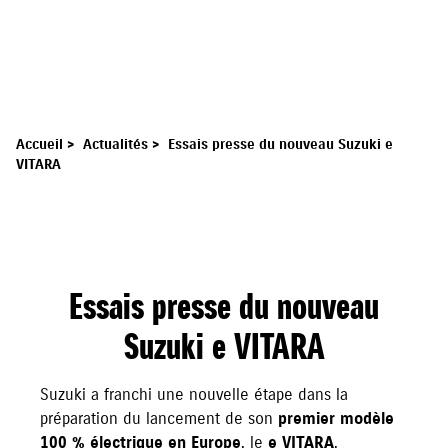
Accueil
>
Actualités
>
Essais presse du nouveau Suzuki e
VITARA
Essais presse du nouveau
Suzuki e VITARA
Suzuki a franchi une nouvelle étape dans la
préparation du lancement de son
premier modèle
100 % électrique en Europe
, le
e VITARA
.